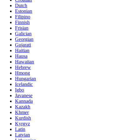
Dutch
Estonian
Filipino
Finnish
Frisian
Galician
Georgian
Gujarati
Haitian
Hausa
Hawaiian
Hebrew
Hmong
Hungarian
Icelandic
Igbo
Javanese
Kannada
Kazakh
Khmer
Kurdish
Kyrgyz
Latin
Latvian