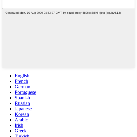
English
French
German
Portuguese
Spanish
Russian
Japanese
Korean
Arabic
Irish
Greek
Turkish