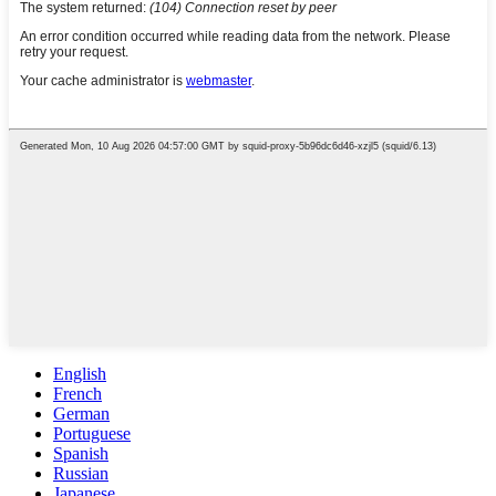
English
French
German
Portuguese
Spanish
Russian
Japanese