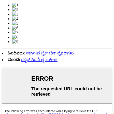
ಹಿಂದಿನದು:
ಸಾಗಿಸುವ ಟ್ರಕ್ ಬೆಡ್ ಲೈನರ್‌ಗಳು
ಮುಂದೆ:
ರಬ್ಬರ್ ಗಿರಣಿ ಲೈನರ್‌ಗಳು