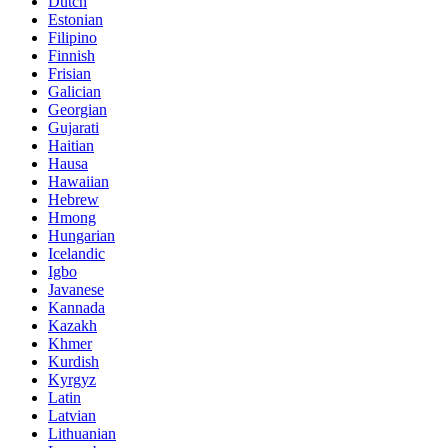
Dutch
Estonian
Filipino
Finnish
Frisian
Galician
Georgian
Gujarati
Haitian
Hausa
Hawaiian
Hebrew
Hmong
Hungarian
Icelandic
Igbo
Javanese
Kannada
Kazakh
Khmer
Kurdish
Kyrgyz
Latin
Latvian
Lithuanian